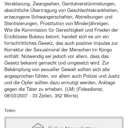
Versklavung, Zwangsehen, Genitalverstümmelungen,
absichtliche Übertragung von Geschlechtskrankheiten,
erzwungene Schwangerschaften, Abtreibungen und
Sterilisierungen, Prostitution von Minderjähreigen.
Wie die Kommission für Gerechtigkeit und Frieden der
Erzdiözese Bukavu betont, handelt sich es um ein
fortschrittliches Gesetz, das auch positive Impulse zur
Korrektur der Sexualmoral der Menschen im Kongo
enthält. Notwendig sei jedoch vor allem, dass das
Gesetz bekannt gemacht und umgesetzt wird. Zur
Bekämpfung von sexueller Gewalt sollten sich alle
angesprochen fühlen, vor allem auch Polizei und Justiz
und die Opfer sollten dazu ermutigt werden, Anklage
gegen die Täter zu erheben. (LM) (Fidesdienst,
08/03/2007 - 33 Zeilen, 352 Worte)
Teilen: