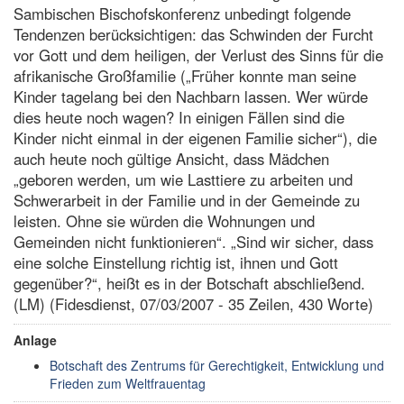
Sambischen Bischofskonferenz unbedingt folgende
Tendenzen berücksichtigen: das Schwinden der Furcht
vor Gott und dem heiligen, der Verlust des Sinns für die
afrikanische Großfamilie („Früher konnte man seine
Kinder tagelang bei den Nachbarn lassen. Wer würde
dies heute noch wagen? In einigen Fällen sind die
Kinder nicht einmal in der eigenen Familie sicher“), die
auch heute noch gültige Ansicht, dass Mädchen
„geboren werden, um wie Lasttiere zu arbeiten und
Schwerarbeit in der Familie und in der Gemeinde zu
leisten. Ohne sie würden die Wohnungen und
Gemeinden nicht funktionieren“. „Sind wir sicher, dass
eine solche Einstellung richtig ist, ihnen und Gott
gegenüber?“, heißt es in der Botschaft abschließend.
(LM) (Fidesdienst, 07/03/2007 - 35 Zeilen, 430 Worte)
Anlage
Botschaft des Zentrums für Gerechtigkeit, Entwicklung und
Frieden zum Weltfrauentag