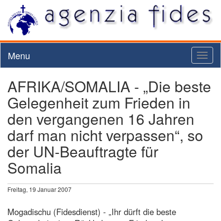
Menu
Toggl
naviga
AFRIKA/SOMALIA - „Die beste
Gelegenheit zum Frieden in
den vergangenen 16 Jahren
darf man nicht verpassen“, so
der UN-Beauftragte für
Somalia
Freitag, 19 Januar 2007
Mogadischu (Fidesdienst) - „Ihr dürft die beste