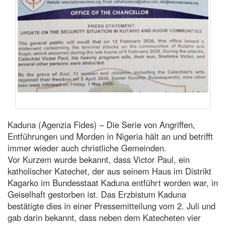
Kaduna (Agenzia Fides) – Die Serie von Angriffen,
Entführungen und Morden in Nigeria hält an und betrifft
immer wieder auch christliche Gemeinden.
Vor Kurzem wurde bekannt, dass Victor Paul, ein
katholischer Katechet, der aus seinem Haus im Distrikt
Kagarko im Bundesstaat Kaduna entführt worden war, in
Geiselhaft gestorben ist. Das Erzbistum Kaduna
bestätigte dies in einer Pressemitteilung vom 2. Juli und
gab darin bekannt, dass neben dem Katecheten vier