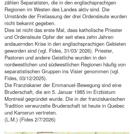
zählen Separatisten, die in den englischsprachigen
Regionen im Westen des Landes aktiv sind. Die
Umstände der Freilassung der drei Ordensleute wurden
nicht bekannt gegeben.
Dies ist nicht das erste Mal, dass katholische Priester
und Ordensleute Opfer der seit etwa zehn Jahren
andauernden Krise in den englischsprachigen Gebieten
geworden sind (vgl. Fides, 31/03/ 2026). Priester,
Pastoren und andere Geistliche wurden in den
nordwestlichen und südwestlichen Regionen häufig von
separatistischen Gruppen ins Visier genommen (vgl.
Fides, 03/12/2025).
Die Franziskaner der Emmanuel-Bewegung sind eine
Bruderschaft, die am 5. Januar 1985 im Erzbistum
Montreal gegründet wurde. Die in der franziskanischen
Tradition verwurzelte Bruderschaft ist heute in Quebec
und Kamerun vertreten.
(L.M.) (Fides 2/7/2026)