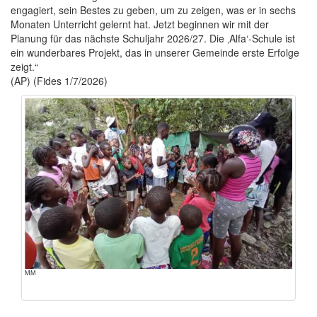
engagiert, sein Bestes zu geben, um zu zeigen, was er in sechs
Monaten Unterricht gelernt hat. Jetzt beginnen wir mit der
Planung für das nächste Schuljahr 2026/27. Die ‚Alfa‘-Schule ist
ein wunderbares Projekt, das in unserer Gemeinde erste Erfolge
zeigt.“
(AP) (Fides 1/7/2026)
MM