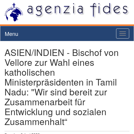
Menu
Toggl
naviga
ASIEN/INDIEN - Bischof von
Vellore zur Wahl eines
katholischen
Ministerpräsidenten in Tamil
Nadu: "Wir sind bereit zur
Zusammenarbeit für
Entwicklung und sozialen
Zusammenhalt“