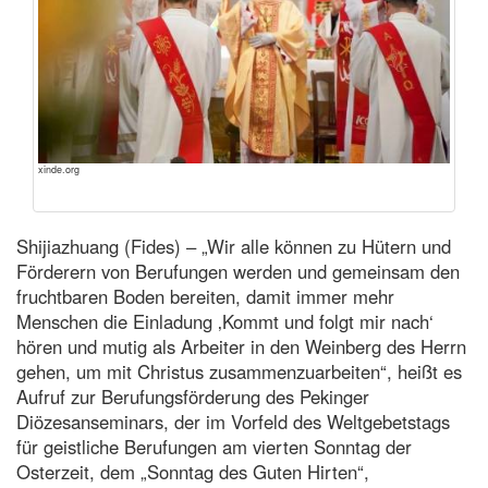
xinde.org
Shijiazhuang (Fides) – „Wir alle können zu Hütern und
Förderern von Berufungen werden und gemeinsam den
fruchtbaren Boden bereiten, damit immer mehr
Menschen die Einladung ‚Kommt und folgt mir nach‘
hören und mutig als Arbeiter in den Weinberg des Herrn
gehen, um mit Christus zusammenzuarbeiten“, heißt es
Aufruf zur Berufungsförderung des Pekinger
Diözesanseminars, der im Vorfeld des Weltgebetstags
für geistliche Berufungen am vierten Sonntag der
Osterzeit, dem „Sonntag des Guten Hirten“,