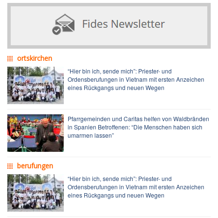
ortskirchen
“Hier bin ich, sende mich”: Priester- und
Ordensberufungen in Vietnam mit ersten Anzeichen
eines Rückgangs und neuen Wegen
Pfarrgemeinden und Caritas helfen von Waldbränden
in Spanien Betroffenen: “Die Menschen haben sich
umarmen lassen”
berufungen
“Hier bin ich, sende mich”: Priester- und
Ordensberufungen in Vietnam mit ersten Anzeichen
eines Rückgangs und neuen Wegen