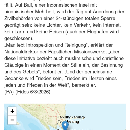
fällt. Auf Bali, einer indonesischen Insel mit
hinduistischer Mehrheit, wird der Tag auf Anordnung der
Zivilbehörden von einer 24-stündigen totalen Sperre
geprägt sein: keine Lichter, kein Verkehr, kein Internet,
kein Lärm und keine Reisen (auch der Flughafen wird
geschlossen).
„Man lebt Introspektion und Reinigung”, erklärt der
Nationaldirektor der Päpstlichen Missionswerke, „aber
diese Initiative bezieht auch muslimische und christliche
Gläubige in einen Moment der Stille ein, der Besinnung
und des Gebets”, betont er. „Und der gemeinsame
Gedanke wird Frieden sein, Frieden im Herzen eines
jeden und Frieden in der Welt”, bemerkt er.
(PA) (Fides 6/3/2026)
+
−