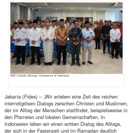
KWI Catholic Bishops' Conference of Indonesia
Jakarta (Fides) – „Wir erleben eine Zeit des reichen
interreligiösen Dialogs zwischen Christen und Muslimen,
der im Alltag der Menschen stattfindet, beispielsweise in
den Pfarreien und lokalen Gemeinschaften. In
Indonesien leben wir einen echten Dialog des Alltags,
der sich in der Fastenzeit und im Ramadan deutlich