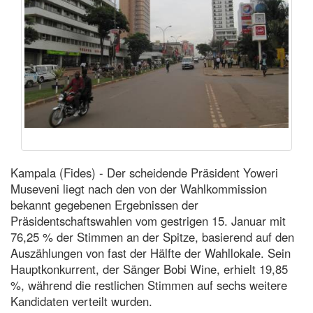
Kampala (Fides) - Der scheidende Präsident Yoweri
Museveni liegt nach den von der Wahlkommission
bekannt gegebenen Ergebnissen der
Präsidentschaftswahlen vom gestrigen 15. Januar mit
76,25 % der Stimmen an der Spitze, basierend auf den
Auszählungen von fast der Hälfte der Wahllokale. Sein
Hauptkonkurrent, der Sänger Bobi Wine, erhielt 19,85
%, während die restlichen Stimmen auf sechs weitere
Kandidaten verteilt wurden.