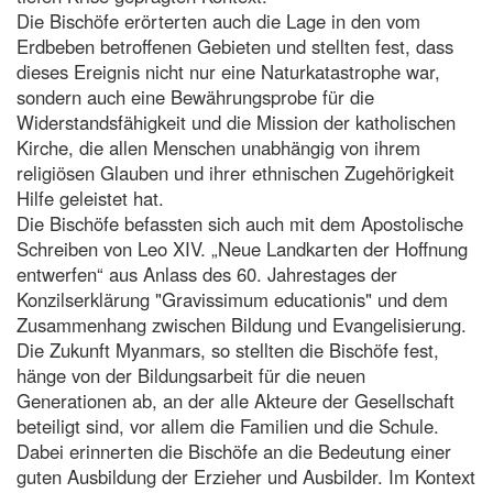
Die Bischöfe erörterten auch die Lage in den vom
Erdbeben betroffenen Gebieten und stellten fest, dass
dieses Ereignis nicht nur eine Naturkatastrophe war,
sondern auch eine Bewährungsprobe für die
Widerstandsfähigkeit und die Mission der katholischen
Kirche, die allen Menschen unabhängig von ihrem
religiösen Glauben und ihrer ethnischen Zugehörigkeit
Hilfe geleistet hat.
Die Bischöfe befassten sich auch mit dem Apostolische
Schreiben von Leo XIV. „Neue Landkarten der Hoffnung
entwerfen“ aus Anlass des 60. Jahrestages der
Konzilserklärung "Gravissimum educationis" und dem
Zusammenhang zwischen Bildung und Evangelisierung.
Die Zukunft Myanmars, so stellten die Bischöfe fest,
hänge von der Bildungsarbeit für die neuen
Generationen ab, an der alle Akteure der Gesellschaft
beteiligt sind, vor allem die Familien und die Schule.
Dabei erinnerten die Bischöfe an die Bedeutung einer
guten Ausbildung der Erzieher und Ausbilder. Im Kontext