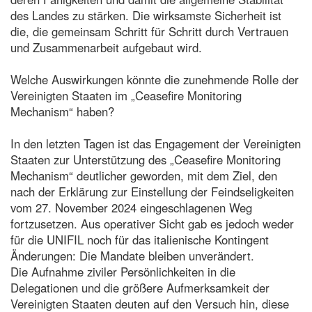
des Landes zu stärken. Die wirksamste Sicherheit ist
die, die gemeinsam Schritt für Schritt durch Vertrauen
und Zusammenarbeit aufgebaut wird.
Welche Auswirkungen könnte die zunehmende Rolle der
Vereinigten Staaten im „Ceasefire Monitoring
Mechanism“ haben?
In den letzten Tagen ist das Engagement der Vereinigten
Staaten zur Unterstützung des „Ceasefire Monitoring
Mechanism“ deutlicher geworden, mit dem Ziel, den
nach der Erklärung zur Einstellung der Feindseligkeiten
vom 27. November 2024 eingeschlagenen Weg
fortzusetzen. Aus operativer Sicht gab es jedoch weder
für die UNIFIL noch für das italienische Kontingent
Änderungen: Die Mandate bleiben unverändert.
Die Aufnahme ziviler Persönlichkeiten in die
Delegationen und die größere Aufmerksamkeit der
Vereinigten Staaten deuten auf den Versuch hin, diese