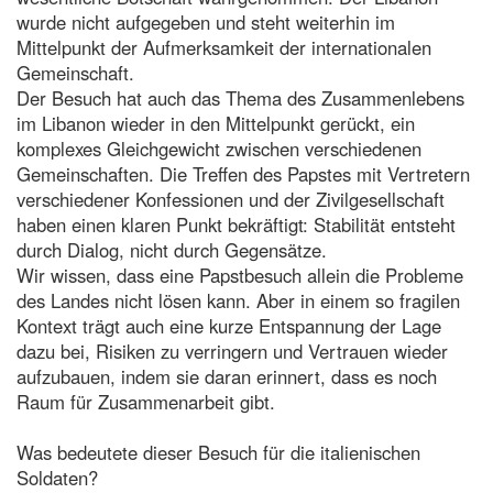
wurde nicht aufgegeben und steht weiterhin im
Mittelpunkt der Aufmerksamkeit der internationalen
Gemeinschaft.
Der Besuch hat auch das Thema des Zusammenlebens
im Libanon wieder in den Mittelpunkt gerückt, ein
komplexes Gleichgewicht zwischen verschiedenen
Gemeinschaften. Die Treffen des Papstes mit Vertretern
verschiedener Konfessionen und der Zivilgesellschaft
haben einen klaren Punkt bekräftigt: Stabilität entsteht
durch Dialog, nicht durch Gegensätze.
Wir wissen, dass eine Papstbesuch allein die Probleme
des Landes nicht lösen kann. Aber in einem so fragilen
Kontext trägt auch eine kurze Entspannung der Lage
dazu bei, Risiken zu verringern und Vertrauen wieder
aufzubauen, indem sie daran erinnert, dass es noch
Raum für Zusammenarbeit gibt.
Was bedeutete dieser Besuch für die italienischen
Soldaten?