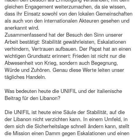
gleichen Engagement weiterzumachen, da sie wissen,
dass ihr Einsatz sowohl von den lokalen Gemeinschaften
als auch von den internationalen Akteuren gesehen und
anerkannt wird.
Zusammenfassend hat der Besuch den Sinn unserer
Arbeit bestätigt: Stabilität gewährleisten, Eskalationen
verhindern, Vertrauen aufbauen. Der Papst hat an einen
wichtigen Grundsatz erinnert: Frieden ist nicht nur die
Abwesenheit von Krieg, sondern auch Begegnung,
Würde und Zuhören. Genau diese Werte leiten unser
tägliches Handeln.
Was bedeuten heute die UNIFIL und der italienische
Beitrag für den Libanon?
Die UNIFIL ist heute eine Säule der Stabilität, auf die
der Libanon nicht verzichten kann. In einem Umfeld, in
dem sich die Sicherheitslage schnell ändern kann, stellt
die Mission einen Damm gegen Eskalationen und einen