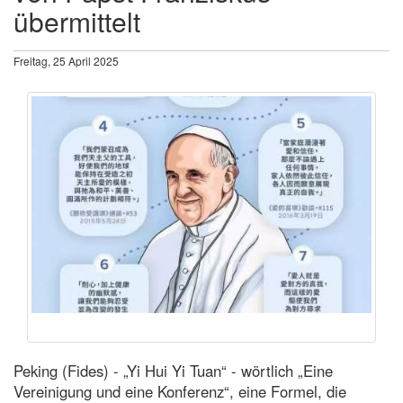
übermittelt
Freitag, 25 April 2025
Peking (Fides) - „Yi Hui Yi Tuan“ - wörtlich „Eine
Vereinigung und eine Konferenz“, eine Formel, die