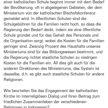
einer katholischen Schule beginnt immer mit dem Bedarf
der Bevölkerung, oft in abgelegenen Gebieten, der dem
Ministerium von der katholischen Bischofskonferenz
gemeldet wird. In öffentlichen Schulen sind die
Schulgebühren für die Familien recht hoch, so dass die
Regierung den Bedarf deckt, indem sie eine öffentliche
Schule gründet und für das Gehalt des Personals und
die Organisation sorgt, wobei die Kosten für die Familien
geringer sind. Zwanzig Prozent des Haushalts unseres
Ministeriums sind für das Bildungswesen bestimmt, und
die Regierung richtet staatliche Schulen zu niedrigen
Kosten für die Familien ein. All dies gilt auch für die
anderen Direktionen des Ministeriums, das System ist
dasselbe, d.h. es gibt auch staatliche Schulen für andere
Religionen.
Wie beurteilen Sie das Engagement der katholischen
Kirche im interreligiösen Dialog und ihren Beitrag zum
friedlichen Zusammenleben der verschiedenen
Religionen in Indonesien?