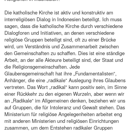
Die katholische Kirche ist aktiv und konstruktiv am
interreligiösen Dialog in Indonesien beteiligt. Ich muss
sagen, dass die katholische Kirche durch verschiedene
Dialogforen und Initiativen, an denen verschiedene
religiöse Gruppen beteiligt sind, oft zu einer Brücke
wird, um Verständnis und Zusammenarbeit zwischen
den Gemeinschaften zu schaffen. Dies ist eine ständige
Arbeit, an der alle Akteure beteiligt sind, der Staat und
die Religionsgemeinschaften. Jede
Glaubensgemeinschaft hat ihre „Fundamentalisten“,
Anhänger, die eine „radikale“ Auslegung ihres Glaubens
vertreten. Das Wort „radikal“ kann positiv sein, im Sinne
einer Rückkehr zu den eigenen Wurzeln, aber wenn wir
an „Radikale“ im Allgemeinen denken, beziehen wir uns
auf Gruppen, die für Intoleranz und Gewalt stehen. Das
Ministerium für religiöse Angelegenheiten arbeitet eng
mit anderen Ministerien und religiösen Einrichtungen
zusammen, um dem Entstehen radikaler Gruppen