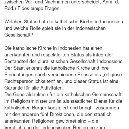
zwischen Vor- und Nachnamen unterscheidet, Anm. d.
Red.) Fides einige Fragen.
Welchen Status hat die katholische Kirche in Indonesien
und welche Rolle spielt sie in der indonesischen
Gesellschaft?
Die katholische Kirche in Indonesien hat einen
anerkannten und respektierten Status als integraler
Bestandteil der pluralistischen Gesellschaft Indonesiens.
Der Staat erkennt die katholische Kirche und ihre
Einrichtungen durch verschiedene Erlasse als „religiöse
Rechtspersönlichkeiten“ an, und dieser Status ist eine
Garantie für alle Aktivitäten.
Die Generaldirektion für die katholischen Gemeinschaft
im Religionsministerium ist als staatlicher Dienst für die
katholischen Bürger konzipiert und bringt - zusammen
mit den anderen fünf Direktionen, die den staatlich
anerkannten Religionen gewidmet sind – die
Verpflichtung der indonesischen Regierung zum