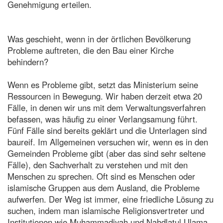
Genehmigung erteilen.
Was geschieht, wenn in der örtlichen Bevölkerung
Probleme auftreten, die den Bau einer Kirche
behindern?
Wenn es Probleme gibt, setzt das Ministerium seine
Ressourcen in Bewegung. Wir haben derzeit etwa 20
Fälle, in denen wir uns mit dem Verwaltungsverfahren
befassen, was häufig zu einer Verlangsamung führt.
Fünf Fälle sind bereits geklärt und die Unterlagen sind
baureif. Im Allgemeinen versuchen wir, wenn es in den
Gemeinden Probleme gibt (aber das sind sehr seltene
Fälle), den Sachverhalt zu verstehen und mit den
Menschen zu sprechen. Oft sind es Menschen oder
islamische Gruppen aus dem Ausland, die Probleme
aufwerfen. Der Weg ist immer, eine friedliche Lösung zu
suchen, indem man islamische Religionsvertreter und
Institutionen wie Muhammadiyah und Nahdlatul Ulama,