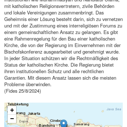
mit katholischen Religionsvertretern, zivile Behörden
und lokale Vereinigungen zusammenbringt. Das
Geheimnis einer Lösung besteht darin, sich zu vernetzen
und mit der Zustimmung eines interreligiösen Forums zu
einem gemeinschaftlichen Ansatz zu gelangen. Es gibt
eine Rahmenregelung für den Bau einer katholischen
Kirche, die von der Regierung im Einvernehmen mit der
Bischofskonferenz ausgearbeitet und genehmigt wurde.
In jeder Situation schützen wir die Rechtmäßigkeit des
Status der katholischen Kirche. Die Regierung bietet
ihren institutionellen Schutz und alle rechtlichen
Garantien. Mit diesem Ansatz lassen sich die meisten
Probleme überwinden.
(Fides 25/8/2024)
+
−