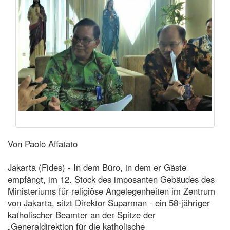
Von Paolo Affatato
Jakarta (Fides) - In dem Büro, in dem er Gäste
empfängt, im 12. Stock des imposanten Gebäudes des
Ministeriums für religiöse Angelegenheiten im Zentrum
von Jakarta, sitzt Direktor Suparman - ein 58-jähriger
katholischer Beamter an der Spitze der
„Generaldirektion für die katholische