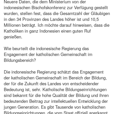
Neuere Daten, die dem Ministerium von der
indonesischen Bischofskonferenz zur Verfügung gestellt
wurden, stellen fest, dass die Gesamtzahl der Gläubigen
in den 34 Provinzen des Landes höher ist und 10,5
Millionen beträgt. Ich möchte darauf hinweisen, dass die
Katholiken in ganz Indonesien einen guten Ruf
genießen.
Wie beurteilt die indonesische Regierung das
Engagement der katholischen Gemeinschaft im
Bildungsbereich?
Die indonesische Regierung schätzt das Engagement
der katholischen Gemeinschaft im Bereich der Bildung,
der für die Zukunft des Landes von entscheidender
Bedeutung ist, sehr. Katholische Bildungseinrichtungen
sind bekannt für die hohe Qualität der Bildung und ihren
bedeutenden Beitrag zur intellektuellen Entwicklung der
jungen Generation. Es gibt Tausende von katholischen
Bildungseinrichtungen, die vom Staat offiziell anerkannt