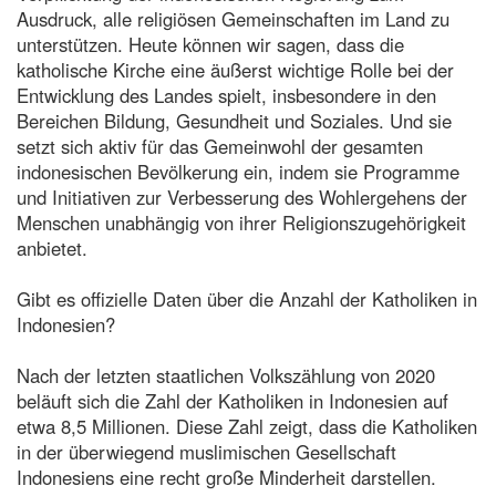
Ausdruck, alle religiösen Gemeinschaften im Land zu
unterstützen. Heute können wir sagen, dass die
katholische Kirche eine äußerst wichtige Rolle bei der
Entwicklung des Landes spielt, insbesondere in den
Bereichen Bildung, Gesundheit und Soziales. Und sie
setzt sich aktiv für das Gemeinwohl der gesamten
indonesischen Bevölkerung ein, indem sie Programme
und Initiativen zur Verbesserung des Wohlergehens der
Menschen unabhängig von ihrer Religionszugehörigkeit
anbietet.
Gibt es offizielle Daten über die Anzahl der Katholiken in
Indonesien?
Nach der letzten staatlichen Volkszählung von 2020
beläuft sich die Zahl der Katholiken in Indonesien auf
etwa 8,5 Millionen. Diese Zahl zeigt, dass die Katholiken
in der überwiegend muslimischen Gesellschaft
Indonesiens eine recht große Minderheit darstellen.