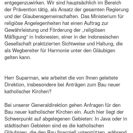
entgegenzuwirken. Wir sind hauptsächlich im Bereich
der Prävention tätig, als Ansatz der gesamten Regierung
und der Glaubensgemeinschaften. Das Ministerium für
religiöse Angelegenheiten hat einen Auftrag zur
Gewährleistung und Förderung der „religiösen
Mäßigung“ in Indonesien, einer in der indonesischen
Gesellschaft praktizierten Sichtweise und Haltung, die
als Wegbereiter für Harmonie unter den Gläubigen
gelten kann.
Herr Suparman, wie arbeitet die von Ihnen geleitete
Direktion, insbesondere bei Anträgen zum Bau neuer
katholischer Kirchen?
Bei unserer Generaldirektion gehen Anfragen für den
Bau neuer katholischer Kirchen ein. Auch hier liegt der
Schwerpunkt auf abgelegenen Gebieten: In Java oder in
städtischen Gebieten sind es die katholischen
Gläubigen, die den Bau finanziell unterstützen, während