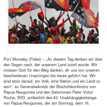
Port Moresby (Fides) – „An diesem Tag denken wir über
den Segen nach, der unserem Land zuteil wurde. Wir
müssen Gott für den Weg danken, dir uns von unseren
bescheidenen Ursprüngen bis heute geführt hat. Wir
sind stolz darauf, ein Volk, eine Nation und ein Land zu
sein“, so Generalsekretär der Bischofskonferenz von
Papua-Neuguinea und den Salomonen Pater Victor
Roche, SVD, anlässlich des 43. Unabhängigkeitstags
von Papua-Neuguinea, der am Sonntag, dem 16.