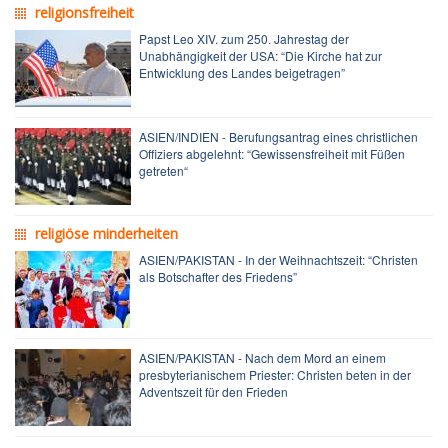
religionsfreiheit
Papst Leo XIV. zum 250. Jahrestag der
Unabhängigkeit der USA: “Die Kirche hat zur
Entwicklung des Landes beigetragen”
ASIEN/INDIEN - Berufungsantrag eines christlichen
Offiziers abgelehnt: “Gewissensfreiheit mit Füßen
getreten“
religiöse minderheiten
ASIEN/PAKISTAN - In der Weihnachtszeit: “Christen
als Botschafter des Friedens”
ASIEN/PAKISTAN - Nach dem Mord an einem
presbyterianischem Priester: Christen beten in der
Adventszeit für den Frieden