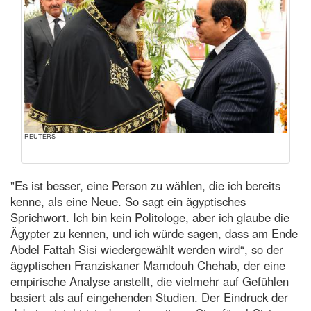
REUTERS
"Es ist besser, eine Person zu wählen, die ich bereits
kenne, als eine Neue. So sagt ein ägyptisches
Sprichwort. Ich bin kein Politologe, aber ich glaube die
Ägypter zu kennen, und ich würde sagen, dass am Ende
Abdel Fattah Sisi wiedergewählt werden wird“, so der
ägyptischen Franziskaner Mamdouh Chehab, der eine
empirische Analyse anstellt, die vielmehr auf Gefühlen
basiert als auf eingehenden Studien. Der Eindruck der