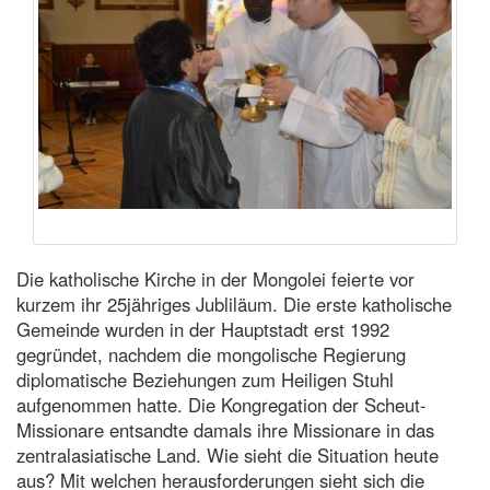
Die katholische Kirche in der Mongolei feierte vor
kurzem ihr 25jähriges Jubliläum. Die erste katholische
Gemeinde wurden in der Hauptstadt erst 1992
gegründet, nachdem die mongolische Regierung
diplomatische Beziehungen zum Heiligen Stuhl
aufgenommen hatte. Die Kongregation der Scheut-
Missionare entsandte damals ihre Missionare in das
zentralasiatische Land. Wie sieht die Situation heute
aus? Mit welchen herausforderungen sieht sich die