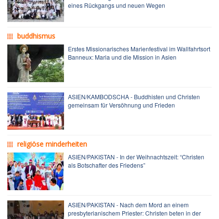
eines Rückgangs und neuen Wegen
buddhismus
Erstes Missionarisches Marienfestival im Wallfahrtsort
Banneux: Maria und die Mission in Asien
ASIEN/KAMBODSCHA - Buddhisten und Christen
gemeinsam für Versöhnung und Frieden
religiöse minderheiten
ASIEN/PAKISTAN - In der Weihnachtszeit: “Christen
als Botschafter des Friedens”
ASIEN/PAKISTAN - Nach dem Mord an einem
presbyterianischem Priester: Christen beten in der