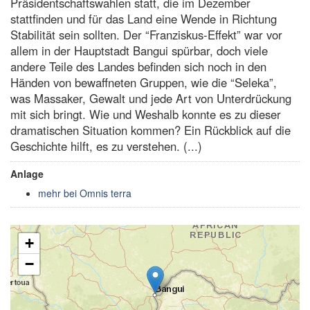
Präsidentschaftswahlen statt, die im Dezember
stattfinden und für das Land eine Wende in Richtung
Stabilität sein sollten. Der “Franziskus-Effekt” war vor
allem in der Hauptstadt Bangui spürbar, doch viele
andere Teile des Landes befinden sich noch in den
Händen von bewaffneten Gruppen, wie die “Seleka”,
was Massaker, Gewalt und jede Art von Unterdrückung
mit sich bringt. Wie und Weshalb konnte es zu dieser
dramatischen Situation kommen? Ein Rückblick auf die
Geschichte hilft, es zu verstehen. (...)
Anlage
mehr bei Omnis terra
+
−