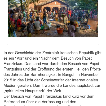
In der Geschichte der Zentralafrikanischen Republik gibt
es ein “Vor” und ein “Nach” dem Besuch von Papst
Franziskus. Das Land war durch den Besuch von Papst
Franziskus und der Eröffnung der ersten Heiligen Pforte
des Jahres der Barmherzigkeit in Bangui im November
2015 in das Licht der Scheinwerfer der internationalen
Medien geraten. Damit wurde die Landeshauptstadt zur
„spirituellen Hauptstadt“ der Welt.
Der Besuch von Papst Franziskus fand kurz vor dem
Referendum über die Verfassung und den