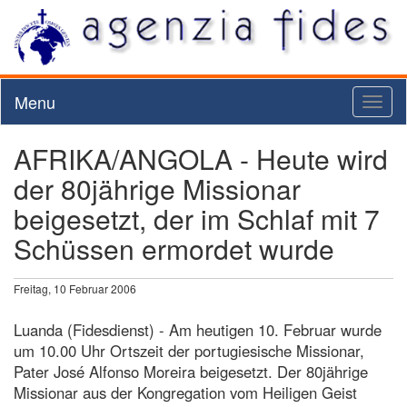
Menu
Toggl
naviga
AFRIKA/ANGOLA - Heute wird
der 80jährige Missionar
beigesetzt, der im Schlaf mit 7
Schüssen ermordet wurde
Freitag, 10 Februar 2006
Luanda (Fidesdienst) - Am heutigen 10. Februar wurde
um 10.00 Uhr Ortszeit der portugiesische Missionar,
Pater José Alfonso Moreira beigesetzt. Der 80jährige
Missionar aus der Kongregation vom Heiligen Geist