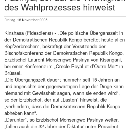
des Wahlprozesses hinweist
Freitag, 18 November 2005
Kinshasa (Fidesdienst) - „Die politische Überganszeit in
der Demokratischen Republik Kongo bereitet heute allen
Kopfzerbrechen“, bekräftigt der Vorsitzende der
Bischofskonferenz der Demokratischen Republik Kongo,
Erzbischof Laurent Monsengwo Pasinya von Kisangani,
bei einer Konferenz im „Crecle Royal et d’Outre Mer“ in
Brüssel.
„Die Übergangszeit dauert nunmehr seit 15 Jahren an
und angesichts der gegenwärtigen Lage der Dinge kann
niemand mit Gewissheit sagen, wann sie enden wird“,
so der Erzbischof, der auf „Lasten“ hinweist, die
„verhindern, dass die Demokratischen Republik Kongo
abheben kann“.
„Darunter“, so Erzbischof Monsengwo Pasinya weiter,
„fallen auch die 32 Jahre der Diktatur unter Präsident