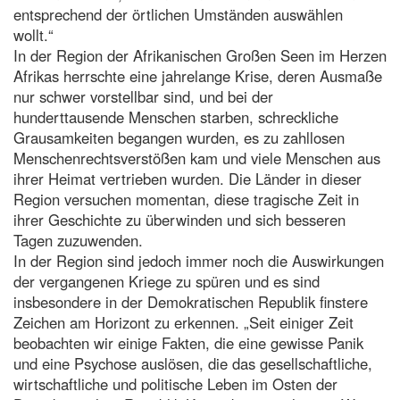
entsprechend der örtlichen Umständen auswählen
wollt.“
In der Region der Afrikanischen Großen Seen im Herzen
Afrikas herrschte eine jahrelange Krise, deren Ausmaße
nur schwer vorstellbar sind, und bei der
hunderttausende Menschen starben, schreckliche
Grausamkeiten begangen wurden, es zu zahllosen
Menschenrechtsverstößen kam und viele Menschen aus
ihrer Heimat vertrieben wurden. Die Länder in dieser
Region versuchen momentan, diese tragische Zeit in
ihrer Geschichte zu überwinden und sich besseren
Tagen zuzuwenden.
In der Region sind jedoch immer noch die Auswirkungen
der vergangenen Kriege zu spüren und es sind
insbesondere in der Demokratischen Republik finstere
Zeichen am Horizont zu erkennen. „Seit einiger Zeit
beobachten wir einige Fakten, die eine gewisse Panik
und eine Psychose auslösen, die das gesellschaftliche,
wirtschaftliche und politische Leben im Osten der