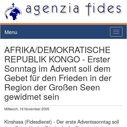
Menu
Toggl
naviga
AFRIKA/DEMOKRATISCHE
REPUBLIK KONGO - Erster
Sonntag im Advent soll dem
Gebet für den Frieden in der
Region der Großen Seen
gewidmet sein
Mittwoch, 16 November 2005
Kinshasa (Fidesdienst) - Der erste Adventssonntag soll