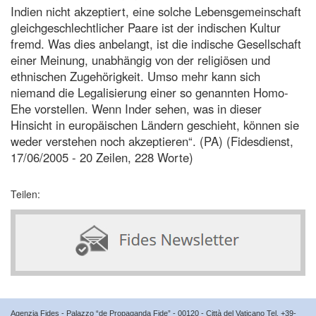
Indien nicht akzeptiert, eine solche Lebensgemeinschaft
gleichgeschlechtlicher Paare ist der indischen Kultur
fremd. Was dies anbelangt, ist die indische Gesellschaft
einer Meinung, unabhängig von der religiösen und
ethnischen Zugehörigkeit. Umso mehr kann sich
niemand die Legalisierung einer so genannten Homo-
Ehe vorstellen. Wenn Inder sehen, was in dieser
Hinsicht in europäischen Ländern geschieht, können sie
weder verstehen noch akzeptieren“. (PA) (Fidesdienst,
17/06/2005 - 20 Zeilen, 228 Worte)
Teilen:
Agenzia Fides - Palazzo “de Propaganda Fide” - 00120 - Città del Vaticano Tel. +39-