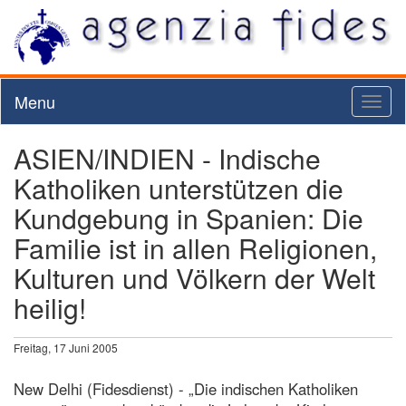
Menu
Toggl
naviga
ASIEN/INDIEN - Indische
Katholiken unterstützen die
Kundgebung in Spanien: Die
Familie ist in allen Religionen,
Kulturen und Völkern der Welt
heilig!
Freitag, 17 Juni 2005
New Delhi (Fidesdienst) - „Die indischen Katholiken