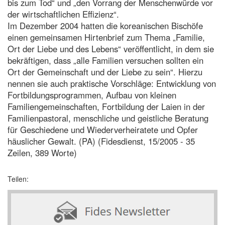
bis zum Tod“ und „den Vorrang der Menschenwürde vor
der wirtschaftlichen Effizienz“.
Im Dezember 2004 hatten die koreanischen Bischöfe
einen gemeinsamen Hirtenbrief zum Thema „Familie,
Ort der Liebe und des Lebens“ veröffentlicht, in dem sie
bekräftigen, dass „alle Familien versuchen sollten ein
Ort der Gemeinschaft und der Liebe zu sein“. Hierzu
nennen sie auch praktische Vorschläge: Entwicklung von
Fortbildungsprogrammen, Aufbau von kleinen
Familiengemeinschaften, Fortbildung der Laien in der
Familienpastoral, menschliche und geistliche Beratung
für Geschiedene und Wiederverheiratete und Opfer
häuslicher Gewalt. (PA) (Fidesdienst, 15/2005 - 35
Zeilen, 389 Worte)
Teilen: