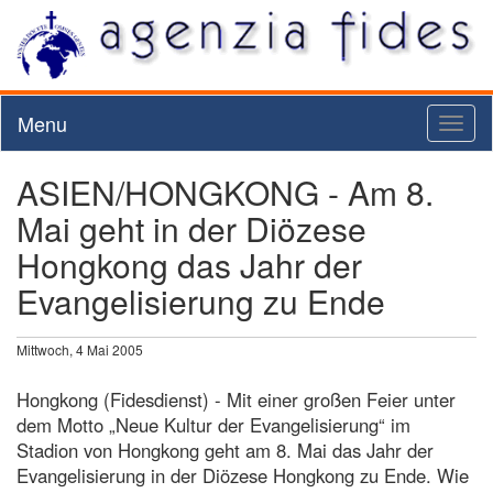
Menu
Toggl
naviga
ASIEN/HONGKONG - Am 8.
Mai geht in der Diözese
Hongkong das Jahr der
Evangelisierung zu Ende
Mittwoch, 4 Mai 2005
Hongkong (Fidesdienst) - Mit einer großen Feier unter
dem Motto „Neue Kultur der Evangelisierung“ im
Stadion von Hongkong geht am 8. Mai das Jahr der
Evangelisierung in der Diözese Hongkong zu Ende. Wie