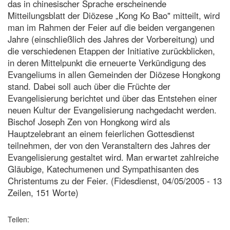
das in chinesischer Sprache erscheinende
Mitteilungsblatt der Diözese „Kong Ko Bao" mitteilt, wird
man im Rahmen der Feier auf die beiden vergangenen
Jahre (einschließlich des Jahres der Vorbereitung) und
die verschiedenen Etappen der Initiative zurückblicken,
in deren Mittelpunkt die erneuerte Verkündigung des
Evangeliums in allen Gemeinden der Diözese Hongkong
stand. Dabei soll auch über die Früchte der
Evangelisierung berichtet und über das Entstehen einer
neuen Kultur der Evangelisierung nachgedacht werden.
Bischof Joseph Zen von Hongkong wird als
Hauptzelebrant an einem feierlichen Gottesdienst
teilnehmen, der von den Veranstaltern des Jahres der
Evangelisierung gestaltet wird. Man erwartet zahlreiche
Gläubige, Katechumenen und Sympathisanten des
Christentums zu der Feier. (Fidesdienst, 04/05/2005 - 13
Zeilen, 151 Worte)
Teilen: