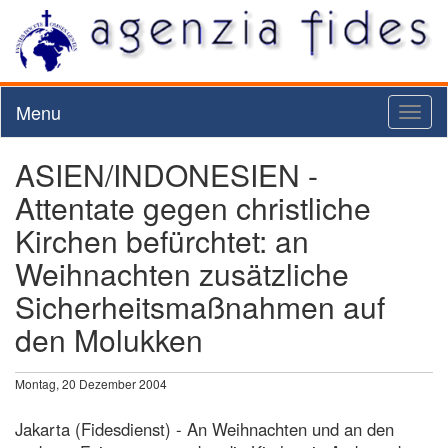
Menu
Toggl
naviga
ASIEN/INDONESIEN -
Attentate gegen christliche
Kirchen befürchtet: an
Weihnachten zusätzliche
Sicherheitsmaßnahmen auf
den Molukken
Montag, 20 Dezember 2004
Jakarta (Fidesdienst) - An Weihnachten und an den