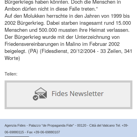
Bürgerkriegs haben könnten. Doch die Menschen in
Ambon dürfen nicht in diese Falle treten.“
Auf den Molukken herrschte in den Jahren von 1999 bis
2002 Bürgerkrieg. Dabei starben insgesamt rund 15.000
Menschen und 500.000 mussten ihre Heimat verlassen.
Der Bürgerkrieg wurde mit der Unterzeichnung von
Friedensvereinbarungen in Malino im Februar 2002
beigelegt. (PA) (Fidesdienst, 20/12/2004 - 33 Zeilen, 341
Worte)
Teilen:
Agenzia Fides - Palazzo “de Propaganda Fide” - 00120 - Città del Vaticano Tel. +39-
06-69880115 - Fax +39-06-69880107