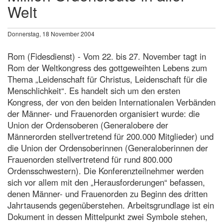
Welt
Donnerstag, 18 November 2004
Rom (Fidesdienst) - Vom 22. bis 27. November tagt in
Rom der Weltkongress des gottgeweihten Lebens zum
Thema „Leidenschaft für Christus, Leidenschaft für die
Menschlichkeit“. Es handelt sich um den ersten
Kongress, der von den beiden Internationalen Verbänden
der Männer- und Frauenorden organisiert wurde: die
Union der Ordensoberen (Generalobere der
Männerorden stellvertretend für 200.000 Mitglieder) und
die Union der Ordensoberinnen (Generaloberinnen der
Frauenorden stellvertretend für rund 800.000
Ordensschwestern). Die Konferenzteilnehmer werden
sich vor allem mit den „Herausforderungen“ befassen,
denen Männer- und Frauenorden zu Beginn des dritten
Jahrtausends gegenüberstehen. Arbeitsgrundlage ist ein
Dokument in dessen Mittelpunkt zwei Symbole stehen,