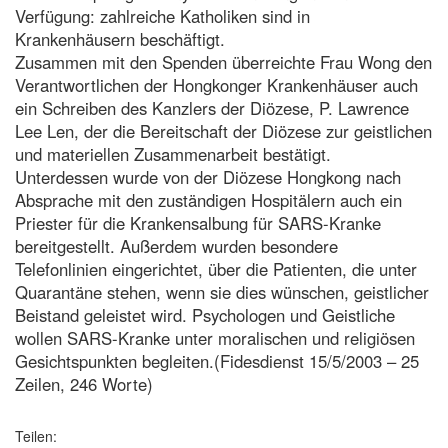
Verfügung: zahlreiche Katholiken sind in
Krankenhäusern beschäftigt.
Zusammen mit den Spenden überreichte Frau Wong den
Verantwortlichen der Hongkonger Krankenhäuser auch
ein Schreiben des Kanzlers der Diözese, P. Lawrence
Lee Len, der die Bereitschaft der Diözese zur geistlichen
und materiellen Zusammenarbeit bestätigt.
Unterdessen wurde von der Diözese Hongkong nach
Absprache mit den zuständigen Hospitälern auch ein
Priester für die Krankensalbung für SARS-Kranke
bereitgestellt. Außerdem wurden besondere
Telefonlinien eingerichtet, über die Patienten, die unter
Quarantäne stehen, wenn sie dies wünschen, geistlicher
Beistand geleistet wird. Psychologen und Geistliche
wollen SARS-Kranke unter moralischen und religiösen
Gesichtspunkten begleiten.(Fidesdienst 15/5/2003 – 25
Zeilen, 246 Worte)
Teilen: