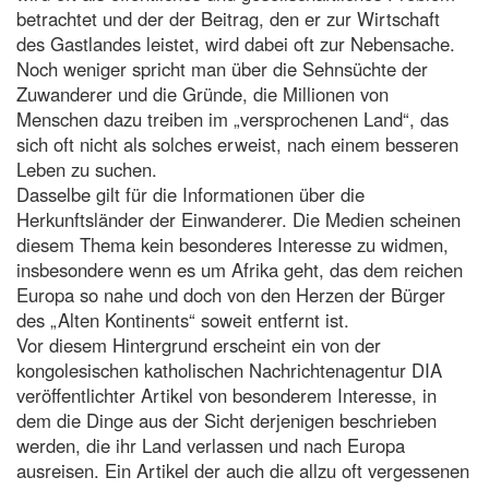
betrachtet und der der Beitrag, den er zur Wirtschaft
des Gastlandes leistet, wird dabei oft zur Nebensache.
Noch weniger spricht man über die Sehnsüchte der
Zuwanderer und die Gründe, die Millionen von
Menschen dazu treiben im „versprochenen Land“, das
sich oft nicht als solches erweist, nach einem besseren
Leben zu suchen.
Dasselbe gilt für die Informationen über die
Herkunftsländer der Einwanderer. Die Medien scheinen
diesem Thema kein besonderes Interesse zu widmen,
insbesondere wenn es um Afrika geht, das dem reichen
Europa so nahe und doch von den Herzen der Bürger
des „Alten Kontinents“ soweit entfernt ist.
Vor diesem Hintergrund erscheint ein von der
kongolesischen katholischen Nachrichtenagentur DIA
veröffentlichter Artikel von besonderem Interesse, in
dem die Dinge aus der Sicht derjenigen beschrieben
werden, die ihr Land verlassen und nach Europa
ausreisen. Ein Artikel der auch die allzu oft vergessenen