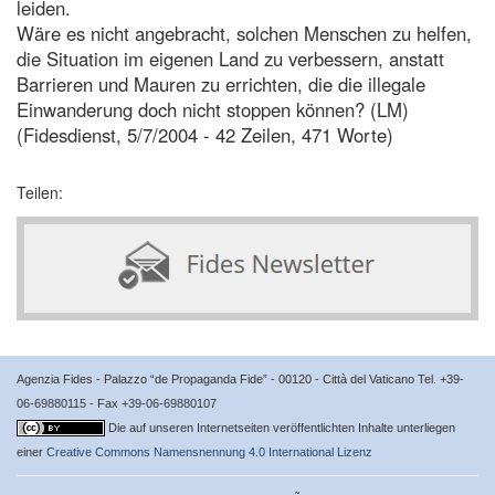
leiden.
Wäre es nicht angebracht, solchen Menschen zu helfen,
die Situation im eigenen Land zu verbessern, anstatt
Barrieren und Mauren zu errichten, die die illegale
Einwanderung doch nicht stoppen können? (LM)
(Fidesdienst, 5/7/2004 - 42 Zeilen, 471 Worte)
Teilen:
Agenzia Fides - Palazzo “de Propaganda Fide” - 00120 - Città del Vaticano Tel. +39-
06-69880115 - Fax +39-06-69880107
Die auf unseren Internetseiten veröffentlichten Inhalte unterliegen
einer
Creative Commons Namensnennung 4.0 International Lizenz