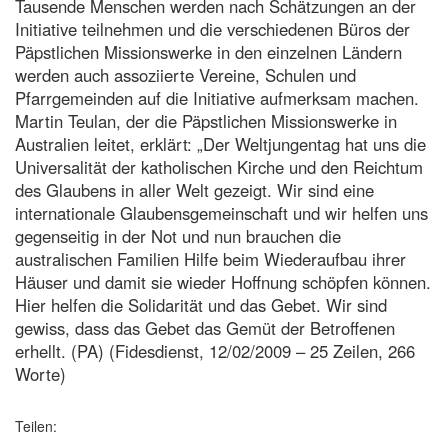
Tausende Menschen werden nach Schätzungen an der
Initiative teilnehmen und die verschiedenen Büros der
Päpstlichen Missionswerke in den einzelnen Ländern
werden auch assoziierte Vereine, Schulen und
Pfarrgemeinden auf die Initiative aufmerksam machen.
Martin Teulan, der die Päpstlichen Missionswerke in
Australien leitet, erklärt: „Der Weltjungentag hat uns die
Universalität der katholischen Kirche und den Reichtum
des Glaubens in aller Welt gezeigt. Wir sind eine
internationale Glaubensgemeinschaft und wir helfen uns
gegenseitig in der Not und nun brauchen die
australischen Familien Hilfe beim Wiederaufbau ihrer
Häuser und damit sie wieder Hoffnung schöpfen können.
Hier helfen die Solidarität und das Gebet. Wir sind
gewiss, dass das Gebet das Gemüt der Betroffenen
erhellt. (PA) (Fidesdienst, 12/02/2009 – 25 Zeilen, 266
Worte)
Teilen: