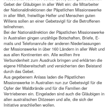
Gebet der Gläubigen in aller Welt ein: die Mitarbeiter
der Nationaldirektionen der Päpstlichen Missionswerke
in aller Welt, freiwillige Helfer und Menschen guten
Willens sollen an einer Gebetsvigil für die Betroffenen
teilnehmen.
Bei der Nationaldirektion der Päpstlichen Missionswerke
in Australien gingen unzählige Botschaften, Briefe, E-
mails und Telefonanrufe der anderen Niederlassungen
der Missionswerke in über 160 Ländern in aller Welt und
aus allen Kontinenten ein. Alle wollten ihre
Verbundenheit zum Ausdruck bringen und erklärten die
eigene Hilfsbereitschaft und versicherten den Beistand
durch das Gebet.
Aus gegebenem Anlass laden die Päpstlichen
Missionswerke in Australien nun zur Gebetsvigil für die
Opfer der Waldbrände und für die Familien der
Vertriebenen ein. Eingeladen sind auch die Gläubigen in
allen australischen Diözesen und alle, die sich der
Initiative anschließen wollen.