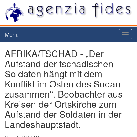
Menu
Toggl
naviga
AFRIKA/TSCHAD - „Der
Aufstand der tschadischen
Soldaten hängt mit dem
Konflikt im Osten des Sudan
zusammen“. Beobachter aus
Kreisen der Ortskirche zum
Aufstand der Soldaten in der
Landeshauptstadt.