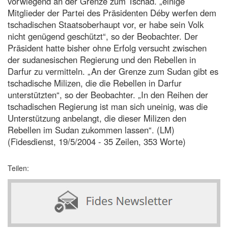
vorwiegend an der Grenze zum Tschad. „einige
Mitglieder der Partei des Präsidenten Déby werfen dem
tschadischen Staatsoberhaupt vor, er habe sein Volk
nicht genügend geschützt“, so der Beobachter. Der
Präsident hatte bisher ohne Erfolg versucht zwischen
der sudanesischen Regierung und den Rebellen in
Darfur zu vermitteln. „An der Grenze zum Sudan gibt es
tschadische Milizen, die die Rebellen in Darfur
unterstützten“, so der Beobachter. „In den Reihen der
tschadischen Regierung ist man sich uneinig, was die
Unterstützung anbelangt, die dieser Milizen den
Rebellen im Sudan zukommen lassen“. (LM)
(Fidesdienst, 19/5/2004 - 35 Zeilen, 353 Worte)
Teilen: