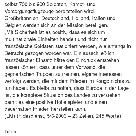
selbst 700 bis 900 Soldaten, Kampf- und
Versorgungsflugzeuge bereitstellen wird.
Großbritannien, Deutschland, Holland, Italien und
Belgien werden sich an der Mission beteiligen.
„Mit Sicherheit ist es positiv, dass es sich um
multinationale Einheiten handelt und nicht nur
französische Soldaten stationiert werden, wie anfangs in
Betracht gezogen worden war. Ein ausschließlich
französischer Einsatz hätte den Eindruck entstehen
lassen können, dass unter dem Vorwand, die
gegnerischen Truppen zu trennen, eigene Interessen
verfolgt werden, die mit dem Frieden im Kongo nichts zu
tun haben. Es bleibt zu hoffen, dass Europa in der Lage
ist, die komplexe Situation des Landes zu verstehen,
damit es eine positive Rolle spielen und einen
dauerhaften Frieden herstellen kann.
(LM) (Fidesdienst, 5/6/2003 – 23 Zeilen, 245 Worte)
Teilen: