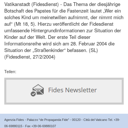
Vatikanstadt (Fidesdienst) - Das Thema der diesjährige
Botschaft des Papstes für die Fastenzeit lautet „Wer ein
solches Kind um meinetwillen aufnimmt, der nimmt mich
auf“ (Mt 18, 5). Hierzu veröffentlicht der Fidesdienst
umfassende Hintergrundinformationen zur Situation der
Kinder auf der Welt. Der erste Teil dieser
Informationsreihe wird sich am 28. Februar 2004 die
Situation der „Straßenkinder“ befassen. (SL)
(Fidesdienst, 27/2/2004)
Teilen:
Agenzia Fides - Palazzo “de Propaganda Fide” - 00120 - Città del Vaticano Tel. +39-
06-69880115 - Fax +39-06-69880107