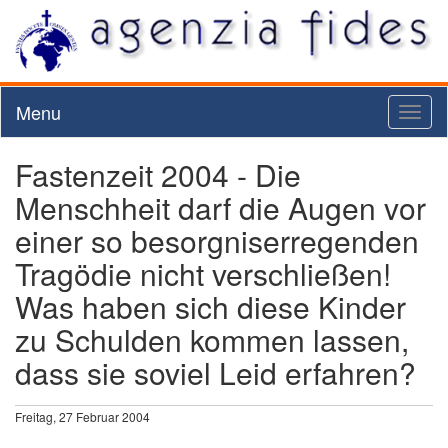
Menu
Toggl
naviga
Fastenzeit 2004 - Die
Menschheit darf die Augen vor
einer so besorgniserregenden
Tragödie nicht verschließen!
Was haben sich diese Kinder
zu Schulden kommen lassen,
dass sie soviel Leid erfahren?
Freitag, 27 Februar 2004