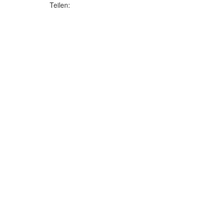
Teilen: